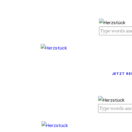
JETZT RE