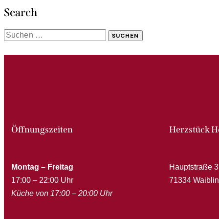
Search
Öffnungszeiten
Herzstück 
Montag – Freitag
Hauptstraße 3
17:00 – 22:00 Uhr
71334 Waibli
Küche von 17:00 – 20:00 Uhr