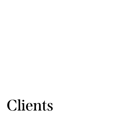
Clients