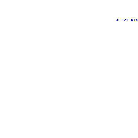
JETZT RE