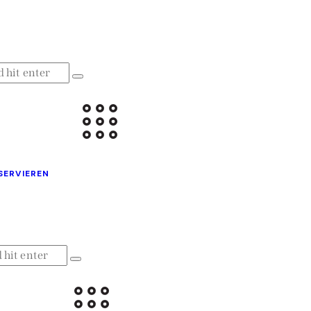
SERVIEREN