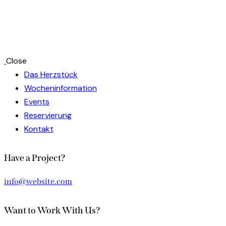
Close
Das Herzstück
Wocheninformation
Events
Reservierung
Kontakt
Have a Project?
info@website.com
Want to Work With Us?