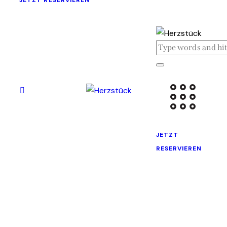
JETZT RESERVIEREN
JETZT
RESERVIEREN