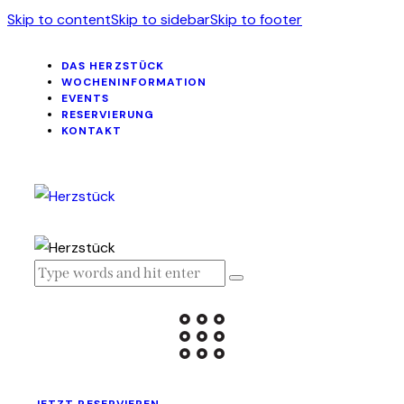
Skip to content
Skip to sidebar
Skip to footer
DAS HERZSTÜCK
WOCHENINFORMATION
EVENTS
RESERVIERUNG
KONTAKT