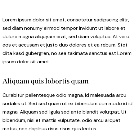
Lorem ipsum dolor sit amet, consetetur sadipscing elitr,
sed diam nonumy eirmod tempor invidunt ut labore et
dolore magna aliquyam erat, sed diam voluptua. At vero
eos et accusam et justo duo dolores et ea rebum. Stet
clita kasd gubergren, no sea takimata sanctus est Lorem
ipsum dolor sit amet.
Aliquam quis lobortis quam
Curabitur pellentesque odio magna, id malesuada arcu
sodales ut. Sed sed quam ut ex bibendum commodo id id
magna. Aliquam sed ligula sed ante blandit volutpat. Ut
bibendum, nisi et mattis vulputate, odio arcu aliquet
metus, nec dapibus risus risus quis lectus.