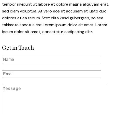
tempor invidunt ut labore et dolore magna aliquyam erat,
sed diam voluptua. At vero eos et accusam et justo duo
dolores et ea rebum. Stet clita kasd gubergren, no sea
takimata sanctus est Lorem ipsum dolor sit amet. Lorem
ipsum dolor sit amet, consetetur sadipscing elitr.
Get in Touch