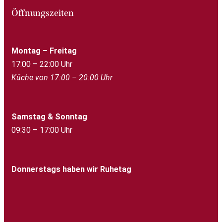
Öffnungszeiten
Montag – Freitag
17:00 – 22:00 Uhr
Küche von 17:00 – 20:00 Uhr
Samstag & Sonntag
09:30 – 17:00 Uhr
Donnerstags haben wir Ruhetag