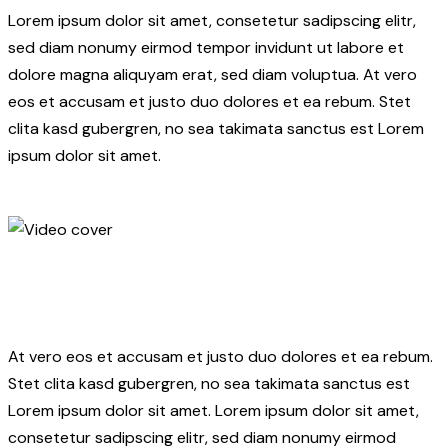
Lorem ipsum dolor sit amet, consetetur sadipscing elitr,
sed diam nonumy eirmod tempor invidunt ut labore et
dolore magna aliquyam erat, sed diam voluptua. At vero
eos et accusam et justo duo dolores et ea rebum. Stet
clita kasd gubergren, no sea takimata sanctus est Lorem
ipsum dolor sit amet.
At vero eos et accusam et justo duo dolores et ea rebum.
Stet clita kasd gubergren, no sea takimata sanctus est
Lorem ipsum dolor sit amet. Lorem ipsum dolor sit amet,
consetetur sadipscing elitr, sed diam nonumy eirmod