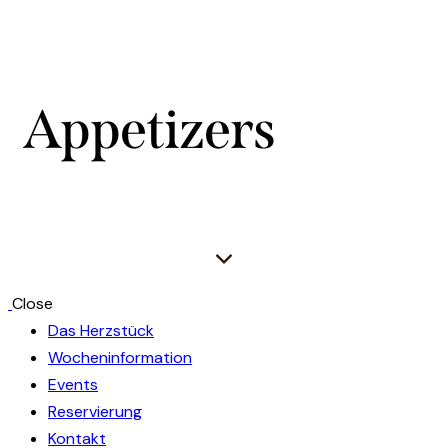
Appetizers
Close
Das Herzstück
Wocheninformation
Events
Reservierung
Kontakt