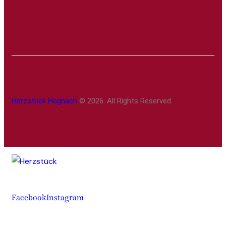
Herzstück Hegnach
© 2026. All Rights Reserved.
Facebook
Instagram