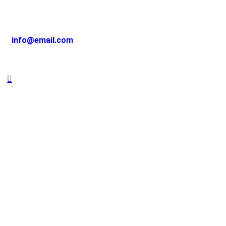
info@email.com