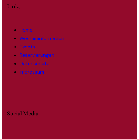
Links
Home
Wocheninformation
Events
Reservierungen
Datenschutz
Impressum
Social Media