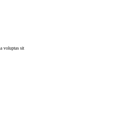
 voluptas sit