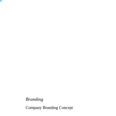
Branding
Company Branding Concept