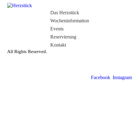
Das Herzstück
Wocheninformation
Events
Reservierung
Kontakt
All Rights Reserved.
Facebook
Instagram