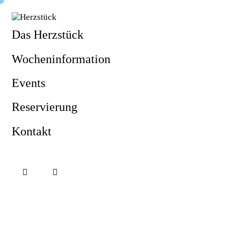
Das Herzstück
Wocheninformation
Events
Reservierung
Kontakt